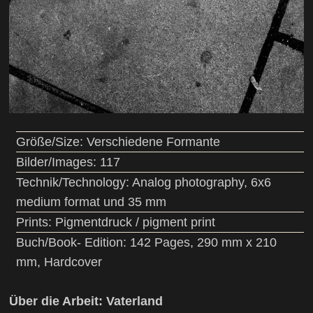
Größe/Size: Verschiedene Formante
Bilder/Images: 117
Technik/Technology: Analog photography, 6x6
medium format und 35 mm
Prints: Pigmentdruck / pigment print
Buch/Book- Edition: 142 Pages, 290 mm x 210
mm, Hardcover
Über die Arbeit: Vaterland