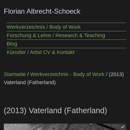
Florian Albrecht-Schoeck
Werkverzeichnis / Body of Work
Forschung & Lehre / Research & Teaching
Blog
Künstler / Artist CV & Kontakt
Startseite
/
Werkverzeichnis - Body of Work
/ (2013)
Vaterland (Fatherland)
(2013) Vaterland (Fatherland)