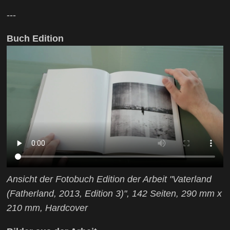
---
Buch Edition
Ansicht der Fotobuch Edition der Arbeit "Vaterland
(Fatherland, 2013, Edition 3)", 142 Seiten, 290 mm x
210 mm, Hardcover