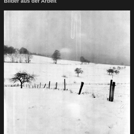
Bilder aus der Arbeit