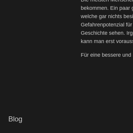
bekommen. Ein paar ga
welche gar nichts besi
Gefahrenpotenzial für
Geschichte sehen. Irg
kann man erst vorauss
Für eine bessere und
Blog