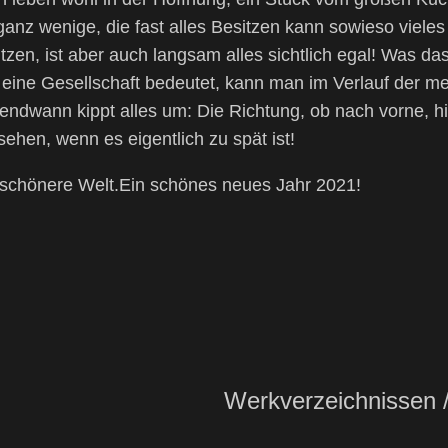
nz wenige, die fast alles Besitzen kann sowieso vieles 
tzen, ist aber auch langsam alles sichtlich egal! Was das
 eine Gesellschaft bedeutet, kann man im Verlauf der m
endwann kippt alles um: Die Richtung, ob nach vorne, hin
ehen, wenn es eigentlich zu spät ist!
 schönere Welt.Ein schönes neues Jahr 2021!
Werkverzeichnissen 