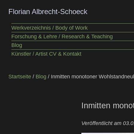
Florian Albrecht-Schoeck
Werkverzeichnis / Body of Work
Forschung & Lehre / Research & Teaching
Blog
Künstler / Artist CV & Kontakt
Startseite
/
Blog
/ Inmitten monotoner Wohlstandneu
Inmitten mono
Veröffentlicht am 03.