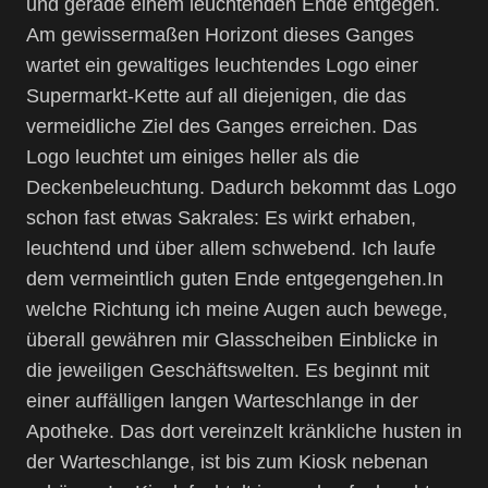
und gerade einem leuchtenden Ende entgegen.
Am gewissermaßen Horizont dieses Ganges
wartet ein gewaltiges leuchtendes Logo einer
Supermarkt-Kette auf all diejenigen, die das
vermeidliche Ziel des Ganges erreichen. Das
Logo leuchtet um einiges heller als die
Deckenbeleuchtung. Dadurch bekommt das Logo
schon fast etwas Sakrales: Es wirkt erhaben,
leuchtend und über allem schwebend. Ich laufe
dem vermeintlich guten Ende entgegengehen.In
welche Richtung ich meine Augen auch bewege,
überall gewähren mir Glasscheiben Einblicke in
die jeweiligen Geschäftswelten. Es beginnt mit
einer auffälligen langen Warteschlange in der
Apotheke. Das dort vereinzelt kränkliche husten in
der Warteschlange, ist bis zum Kiosk nebenan