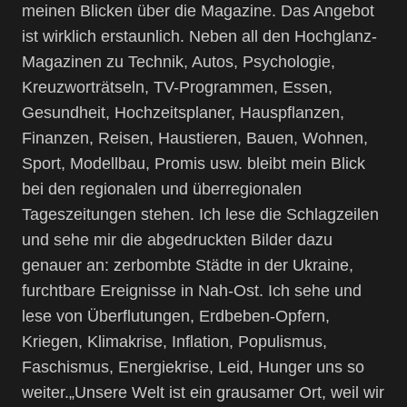
meinen Blicken über die Magazine. Das Angebot
ist wirklich erstaunlich. Neben all den Hochglanz-
Magazinen zu Technik, Autos, Psychologie,
Kreuzworträtseln, TV-Programmen, Essen,
Gesundheit, Hochzeitsplaner, Hauspflanzen,
Finanzen, Reisen, Haustieren, Bauen, Wohnen,
Sport, Modellbau, Promis usw. bleibt mein Blick
bei den regionalen und überregionalen
Tageszeitungen stehen. Ich lese die Schlagzeilen
und sehe mir die abgedruckten Bilder dazu
genauer an: zerbombte Städte in der Ukraine,
furchtbare Ereignisse in Nah-Ost. Ich sehe und
lese von Überflutungen, Erdbeben-Opfern,
Kriegen, Klimakrise, Inflation, Populismus,
Faschismus, Energiekrise, Leid, Hunger uns so
weiter.„Unsere Welt ist ein grausamer Ort, weil wir