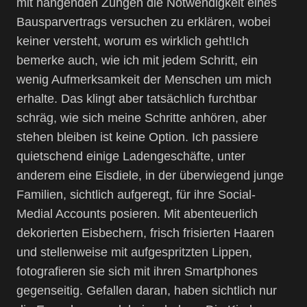
mit hängenden Zungen die Notwendigkeit eines
Bausparvertrags versuchen zu erklären, wobei
keiner versteht, worum es wirklich geht!Ich
bemerke auch, wie ich mit jedem Schritt, ein
wenig Aufmerksamkeit der Menschen um mich
erhalte. Das klingt aber tatsächlich furchtbar
schräg, wie sich meine Schritte anhören, aber
stehen bleiben ist keine Option. Ich passiere
quietschend einige Ladengeschäfte, unter
anderem eine Eisdiele, in der überwiegend junge
Familien, sichtlich aufgeregt, für ihre Social-
Medial Accounts posieren. Mit abenteuerlich
dekorierten Eisbechern, frisch frisierten Haaren
und stellenweise mit aufgespritzten Lippen,
fotografieren sie sich mit ihren Smartphones
gegenseitig. Gefallen daran, haben sichtlich nur