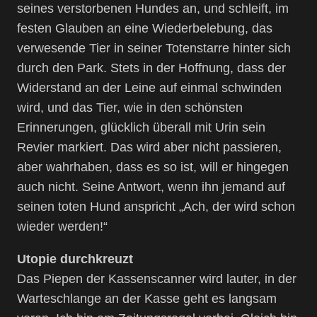
seines verstorbenen Hundes an, und schleift, im
festen Glauben an eine Wiederbelebung, das
verwesende Tier in seiner Totenstarre hinter sich
durch den Park. Stets in der Hoffnung, dass der
Widerstand an der Leine auf einmal schwinden
wird, und das Tier, wie in den schönsten
Erinnerungen, glücklich überall mit Urin sein
Revier markiert. Das wird aber nicht passieren,
aber wahrhaben, dass es so ist, will er hingegen
auch nicht. Seine Antwort, wenn ihn jemand auf
seinen toten Hund anspricht „Ach, der wird schon
wieder werden!“
Utopie durchkreuzt
Das Piepen der Kassenscanner wird lauter, in der
Warteschlange an der Kasse geht es langsam