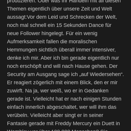
produzieren. Oder was ihr Handeln mit all diesen
Themen eigentlich über unsere Zeit und Welt
aussagt:Vor dem Leid und Schrecken der Welt,
noch mal schnell ein 15 Sekunden Dance für
neue Follower hingelegt. Für ein wenig
Aufmerksamkeit fallen die moralischen
Hemmungen sichtlich überall immer intensiver,
denke ich mir. Aber ich bin gerade eigentlich nur
noch erschöpft und will nach Hause gehen. Der
Security am Ausgang sage ich „auf Wiedersehen“.
Er reagiert zögerlich mit einem Blick, den er mir
zuwirft. Na ja, wer weiß, wo er in Gedanken
gerade ist. Vielleicht hat er nach einigen Stunden
einfach innerlich abgeschaltet, wer will ihm das
verübeln. Vielleicht aber singt er in seiner
Fantasie gerade mit Freddy Mercury ein Duett in