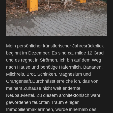
Mein persönlicher künstlerischer Jahresrückblick
beginnt im Dezember: Es sind ca. milde 12 Grad
und es regnet in Strömen. Ich bin auf dem Weg
nach Hause und benötige Hafermilch, Bananen,
Milchreis, Brot, Schinken, Magnesium und
Orangensaft.Durchnässt erreiche ich, das von
meinem Zuhause nicht weit entfernte
Neubauviertel. Zu diesem architektonisch wahr
gewordenen feuchten Traum einiger
ImmobilienmaklerInnen, wurde innerhalb des