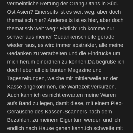
vermeintliche Rettung der Orang-Utans in Süd-
Ost Asien? Einerseits ist es weit weg, aber doch
thematisch hier? Anderseits ist es hier, aber doch
thematisch weit weg? Ehrlich: Ich komme nur
schwer aus meiner Gedankenschleife gerade
wieder raus, es wird immer abstrakter, alle meine
Gedanken zu verarbeiten und die Eindrücke um
mich herum einordnen zu können.Da begrüße ich
doch lieber all die bunten Magazine und
Tageszeitungen, welche mir mittlerweile an der
Kasse angekommen, die Wartezeit verkürzen.
Auch kann ich es nicht erwarten meine Waren
aufs Band zu legen, damit diese, mit einem Piep-
Geräusche des Kassen-Scanners nach dem
Bezahlen, zu meinem Eigentum werden und ich
endlich nach Hause gehen kann.Ich schweife mit