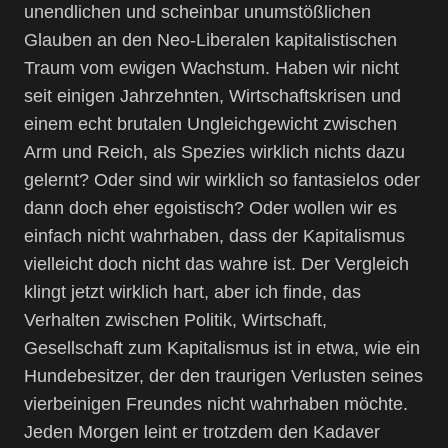
unendlichen und scheinbar unumstößlichen
Glauben an den Neo-Liberalen kapitalistischen
Traum vom ewigen Wachstum. Haben wir nicht
seit einigen Jahrzehnten, Wirtschaftskrisen und
einem echt brutalen Ungleichgewicht zwischen
Arm und Reich, als Spezies wirklich nichts dazu
gelernt? Oder sind wir wirklich so fantasielos oder
dann doch eher egoistisch? Oder wollen wir es
einfach nicht wahrhaben, dass der Kapitalismus
vielleicht doch nicht das wahre ist. Der Vergleich
klingt jetzt wirklich hart, aber ich finde, das
Verhalten zwischen Politik, Wirtschaft,
Gesellschaft zum Kapitalismus ist in etwa, wie ein
Hundebesitzer, der den traurigen Verlusten seines
vierbeinigen Freundes nicht wahrhaben möchte.
Jeden Morgen leint er trotzdem den Kadaver