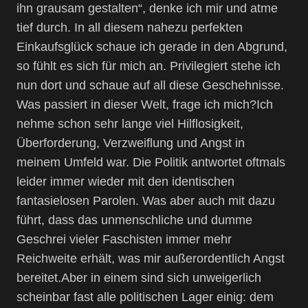
ihn grausam gestalten“, denke ich mir und atme
tief durch. In all diesem nahezu perfekten
Einkaufsglück schaue ich gerade in den Abgrund,
so fühlt es sich für mich an. Privilegiert stehe ich
nun dort und schaue auf all diese Geschehnisse.
Was passiert in dieser Welt, frage ich mich?Ich
nehme schon sehr lange viel Hilflosigkeit,
Überforderung, Verzweiflung und Angst in
meinem Umfeld war. Die Politik antwortet oftmals
leider immer wieder mit den identischen
fantasielosen Parolen. Was aber auch mit dazu
führt, dass das unmenschliche und dumme
Geschrei vieler Faschisten immer mehr
Reichweite erhält, was mir außerordentlich Angst
bereitet.Aber in einem sind sich unweigerlich
scheinbar fast alle politischen Lager einig: dem