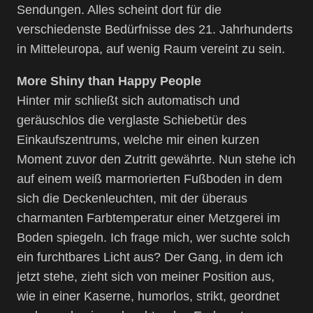
Sendungen. Alles scheint dort für die
verschiedenste Bedürfnisse des 21. Jahrhunderts
in Mitteleuropa, auf wenig Raum vereint zu sein.
More Shiny than Happy People
Hinter mir schließt sich automatisch und
geräuschlos die verglaste Schiebetür des
Einkaufszentrums, welche mir einen kurzen
Moment zuvor den Zutritt gewährte. Nun stehe ich
auf einem weiß marmorierten Fußboden in dem
sich die Deckenleuchten, mit der überaus
charmanten Farbtemperatur einer Metzgerei im
Boden spiegeln. Ich frage mich, wer suchte solch
ein furchtbares Licht aus? Der Gang, in dem ich
jetzt stehe, zieht sich von meiner Position aus,
wie in einer Kaserne, humorlos, strikt, geordnet