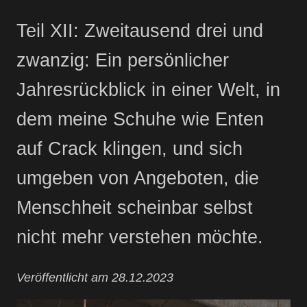
Teil XII: Zweitausend drei und
zwanzig: Ein persönlicher
Jahresrückblick in einer Welt, in
dem meine Schuhe wie Enten
auf Crack klingen, und sich
umgeben von Angeboten, die
Menschheit scheinbar selbst
nicht mehr verstehen möchte.
Veröffentlicht am 28.12.2023