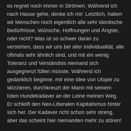
es regnet noch immer in Strömen. Während ich
nach Hause gehe, denke ich mir: Letztlich, haben
wir Menschen noch eigentlich alle sehr identische
Bedürfnisse, Wünsche, Hoffnungen und Ängste,
oder nicht? Was ist so schwer daran zu
verstehen, dass wir uns bei aller Individualität, alle
oftmals sehr ähnlich sind, und mit ein wenig
Toleranz und Verständnis niemand sich
ausgegrenzt füllen müsste. Während ich
gedanklich beginne, mir eine Idee von Utopie zu
skizzieren, durchkreuzt der Mann mit seinem
toten Hundekadaver an der Leine meinen Weg.
Er schleift den Neo-Liberalen Kapitalismus hinter
sich her. Der Kadaver richt schon sehr streng,
aber das scheint hier niemanden mehr zu stören!