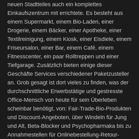
neuen Stadtteiles auch ein komplettes
Einkaufszentrum mit errichtete. Es besteht aus
einem Supermarkt, einem Bio-Laden, einer
Drogerie, einem Bäcker, einer Apotheke, einer
Textilreinigung, einem Kiosk, einer Eisdiele, einem
Friseursalon, einer Bar, einem Café, einem
Fitnesscenter, ein paar Rolltreppen und einer
Tiefgarage. Zusätzlich bieten einige dieser
Geschäfte Services verschiedener Paketzusteller
an. Grob gesagt ist dort vieles zu finden, was der
durchschnittliche Erwerbstätige und gestresste
Office-Mensch von heute für sein Überleben
scheinbar benötigt, von: Fair-Trade-Bio-Produkten
und Discount-Angeboten, über Windeln für Jung
und Alt, Beta-Blocker und Psychopharmaka bis zu
Annahmestellen für Onlinebestellung-Retour-