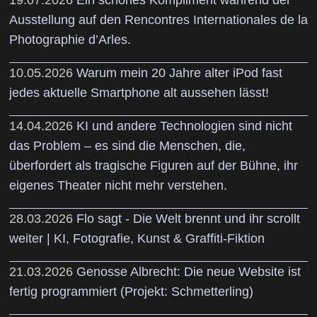
Ausstellung auf den Rencontres Internationales de la
Photographie d’Arles.
10.05.2026
Warum mein 20 Jahre alter iPod fast
jedes aktuelle Smartphone alt aussehen lässt!
14.04.2026
KI und andere Technologien sind nicht
das Problem – es sind die Menschen, die,
überfordert als tragische Figuren auf der Bühne, ihr
eigenes Theater nicht mehr verstehen.
28.03.2026
Flo sagt - Die Welt brennt und ihr scrollt
weiter | KI, Fotografie, Kunst & Graffiti-Fiktion
21.03.2026
Genosse Albrecht: Die neue Website ist
fertig programmiert (Projekt: Schmetterling)