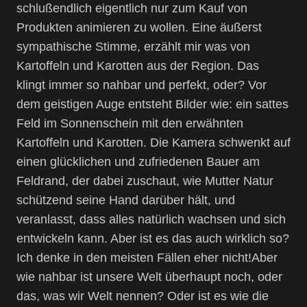
schlußendlich eigentlich nur zum Kauf von
Produkten animieren zu wollen. Eine äußerst
sympathische Stimme, erzählt mir was von
Kartoffeln und Karotten aus der Region. Das
klingt immer so nahbar und perfekt, oder? Vor
dem geistigen Auge entsteht Bilder wie: ein sattes
Feld im Sonnenschein mit den erwähnten
Kartoffeln und Karotten. Die Kamera schwenkt auf
einen glücklichen und zufriedenen Bauer am
Feldrand, der dabei zuschaut, wie Mutter Natur
schützend seine Hand darüber hält, und
veranlasst, dass alles natürlich wachsen und sich
entwickeln kann. Aber ist es das auch wirklich so?
Ich denke in den meisten Fällen eher nicht!Aber
wie nahbar ist unsere Welt überhaupt noch, oder
das, was wir Welt nennen? Oder ist es wie die