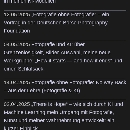
in meinen KI-Modellen
12.05.2025
„Fotografie ohne Fotografie“ – ein
Vortrag in der Deutschen Börse Photography
Foundation
04.05.2025
Fotografie und KI: über
Grenzenlosigkeit, Bilder-Auswahl, meine neue
Werkgruppe: „How it starts — and how it ends“ und
einen Schlafsack.
14.04.2025
Fotografie ohne Fotografie: No way Back
– aus der Lehre (Fotografie & KI)
02.04.2025
„There is Hope“ – wie sich durch KI und
Machine Learning mein Umgang mit Fotografie,
Kunst und meiner Wahrnehmung entwickelt: ein
kurzer Einblick.