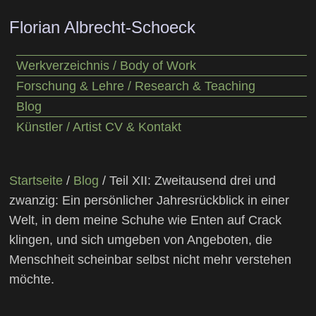
Florian Albrecht-Schoeck
Werkverzeichnis / Body of Work
Forschung & Lehre / Research & Teaching
Blog
Künstler / Artist CV & Kontakt
Startseite
/
Blog
/ Teil XII: Zweitausend drei und
zwanzig: Ein persönlicher Jahresrückblick in einer
Welt, in dem meine Schuhe wie Enten auf Crack
klingen, und sich umgeben von Angeboten, die
Menschheit scheinbar selbst nicht mehr verstehen
möchte.