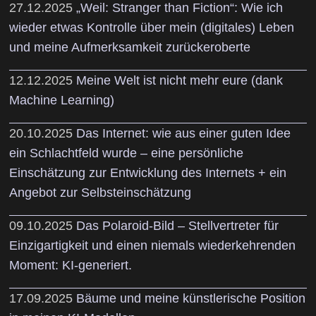
27.12.2025
„Weil: Stranger than Fiction“: Wie ich
wieder etwas Kontrolle über mein (digitales) Leben
und meine Aufmerksamkeit zurückeroberte
12.12.2025
Meine Welt ist nicht mehr eure (dank
Machine Learning)
20.10.2025
Das Internet: wie aus einer guten Idee
ein Schlachtfeld wurde – eine persönliche
Einschätzung zur Entwicklung des Internets + ein
Angebot zur Selbsteinschätzung
09.10.2025
Das Polaroid-Bild – Stellvertreter für
Einzigartigkeit und einen niemals wiederkehrenden
Moment: KI-generiert.
17.09.2025
Bäume und meine künstlerische Position