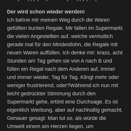
Der wird schon wieder werden!
Ich bahne mir meinen Weg durch die Waren
gefüllten bunten Regale. Mir fallen im Supermarkt
die vielen Angestellten auf, welche vermutlich
gerade mal für den Mindestlohn, die Regale mit
neuen Waren auffüllen. Ich denke mir: krass, acht
Stunden am Tag gehen sie von A nach B und
füllen ein Regal nach dem Anderen auf, immer
und immer wieder, Tag für Tag. Klingt mehr oder
weniger frustrierend, oder?Während ich nun mit
leicht gedrückter Stimmung durch den
Supermarkt gehe, ertönt eine Durchsage. Es ist
eigentlich Werbung, aber auf nachhaltig gemacht.
Genauer gesagt: Man tut so, als würde die
Umwelt einem am Herzen liegen, um