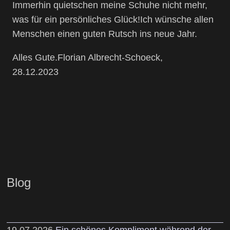
Immerhin quietschen meine Schuhe nicht mehr,
was für ein persönliches Glück!Ich wünsche allen
Menschen einen guten Rutsch ins neue Jahr.
Alles Gute.Florian Albrecht-Schoeck,
28.12.2023
Blog
19.07.2026
Ein schönes Kompliment während der