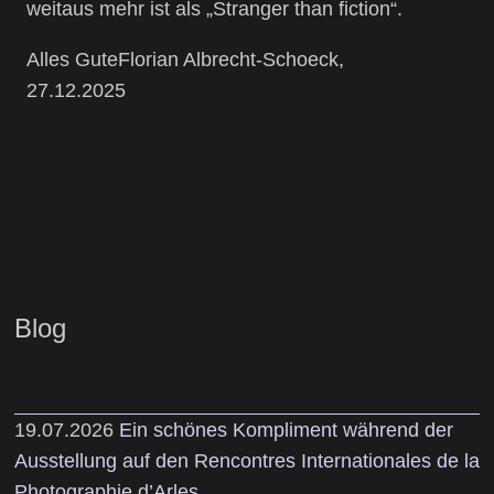
weitaus mehr ist als „Stranger than fiction“.
Alles GuteFlorian Albrecht-Schoeck,
27.12.2025
Blog
19.07.2026
Ein schönes Kompliment während der
Ausstellung auf den Rencontres Internationales de la
Photographie d’Arles.