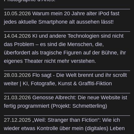
10.05.2026
Warum mein 20 Jahre alter iPod fast
jedes aktuelle Smartphone alt aussehen lässt!
14.04.2026
KI und andere Technologien sind nicht
das Problem – es sind die Menschen, die,
überfordert als tragische Figuren auf der Bühne, ihr
eigenes Theater nicht mehr verstehen.
28.03.2026
Flo sagt - Die Welt brennt und ihr scrollt
weiter | KI, Fotografie, Kunst & Graffiti-Fiktion
21.03.2026
Genosse Albrecht: Die neue Website ist
fertig programmiert (Projekt: Schmetterling)
27.12.2025
„Weil: Stranger than Fiction“: Wie ich
wieder etwas Kontrolle über mein (digitales) Leben