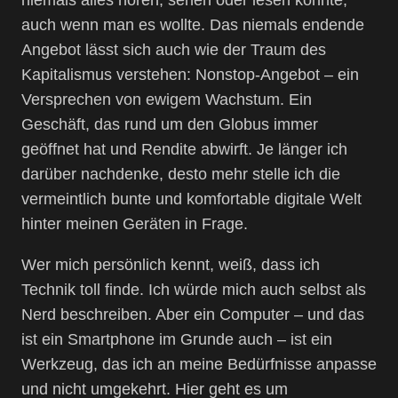
niemals alles hören, sehen oder lesen könnte,
auch wenn man es wollte. Das niemals endende
Angebot lässt sich auch wie der Traum des
Kapitalismus verstehen: Nonstop-Angebot – ein
Versprechen von ewigem Wachstum. Ein
Geschäft, das rund um den Globus immer
geöffnet hat und Rendite abwirft. Je länger ich
darüber nachdenke, desto mehr stelle ich die
vermeintlich bunte und komfortable digitale Welt
hinter meinen Geräten in Frage.
Wer mich persönlich kennt, weiß, dass ich
Technik toll finde. Ich würde mich auch selbst als
Nerd beschreiben. Aber ein Computer – und das
ist ein Smartphone im Grunde auch – ist ein
Werkzeug, das ich an meine Bedürfnisse anpasse
und nicht umgekehrt. Hier geht es um