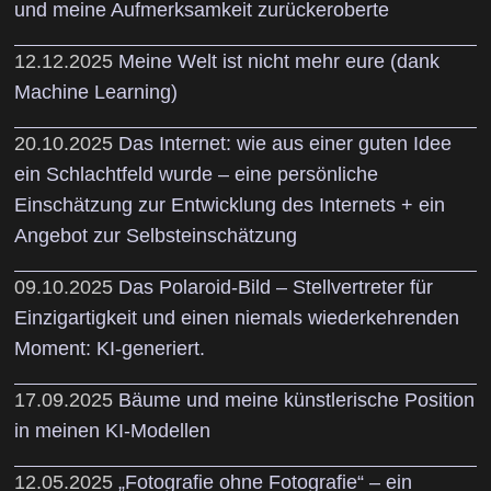
und meine Aufmerksamkeit zurückeroberte
12.12.2025
Meine Welt ist nicht mehr eure (dank
Machine Learning)
20.10.2025
Das Internet: wie aus einer guten Idee
ein Schlachtfeld wurde – eine persönliche
Einschätzung zur Entwicklung des Internets + ein
Angebot zur Selbsteinschätzung
09.10.2025
Das Polaroid-Bild – Stellvertreter für
Einzigartigkeit und einen niemals wiederkehrenden
Moment: KI-generiert.
17.09.2025
Bäume und meine künstlerische Position
in meinen KI-Modellen
12.05.2025
„Fotografie ohne Fotografie“ – ein