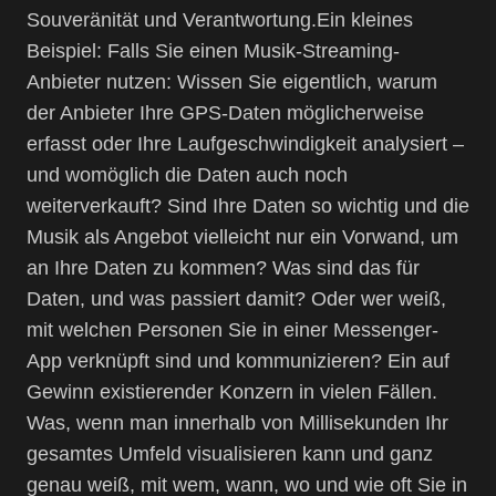
Souveränität und Verantwortung.Ein kleines
Beispiel: Falls Sie einen Musik-Streaming-
Anbieter nutzen: Wissen Sie eigentlich, warum
der Anbieter Ihre GPS-Daten möglicherweise
erfasst oder Ihre Laufgeschwindigkeit analysiert –
und womöglich die Daten auch noch
weiterverkauft? Sind Ihre Daten so wichtig und die
Musik als Angebot vielleicht nur ein Vorwand, um
an Ihre Daten zu kommen? Was sind das für
Daten, und was passiert damit? Oder wer weiß,
mit welchen Personen Sie in einer Messenger-
App verknüpft sind und kommunizieren? Ein auf
Gewinn existierender Konzern in vielen Fällen.
Was, wenn man innerhalb von Millisekunden Ihr
gesamtes Umfeld visualisieren kann und ganz
genau weiß, mit wem, wann, wo und wie oft Sie in