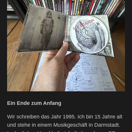
Ein Ende zum Anfang
Wir schreiben das Jahr 1995. Ich bin 15 Jahre alt
und stehe in einem Musikgeschäft in Darmstadt.