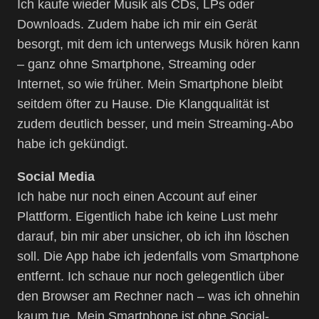
Ich kaufe wieder Musik als CDs, LPs oder
Downloads. Zudem habe ich mir ein Gerät
besorgt, mit dem ich unterwegs Musik hören kann
– ganz ohne Smartphone, Streaming oder
Internet, so wie früher. Mein Smartphone bleibt
seitdem öfter zu Hause. Die Klangqualität ist
zudem deutlich besser, und mein Streaming-Abo
habe ich gekündigt.
Social Media
Ich habe nur noch einen Account auf einer
Plattform. Eigentlich habe ich keine Lust mehr
darauf, bin mir aber unsicher, ob ich ihn löschen
soll. Die App habe ich jedenfalls vom Smartphone
entfernt. Ich schaue nur noch gelegentlich über
den Browser am Rechner nach – was ich ohnehin
kaum tue. Mein Smartphone ist ohne Social-