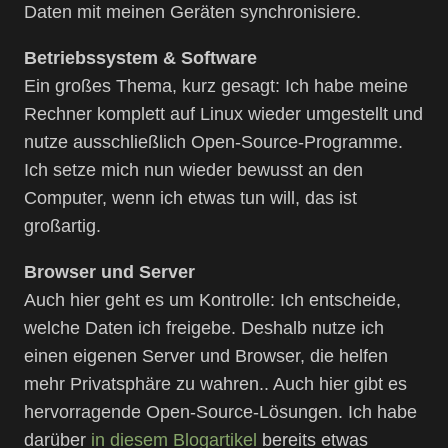
Daten mit meinen Geräten synchronisiere.
Betriebssystem & Software
Ein großes Thema, kurz gesagt: Ich habe meine
Rechner komplett auf Linux wieder umgestellt und
nutze ausschließlich Open-Source-Programme.
Ich setze mich nun wieder bewusst an den
Computer, wenn ich etwas tun will, das ist
großartig.
Browser und Server
Auch hier geht es um Kontrolle: Ich entscheide,
welche Daten ich freigebe. Deshalb nutze ich
einen eigenen Server und Browser, die helfen
mehr Privatsphäre zu wahren.. Auch hier gibt es
hervorragende Open-Source-Lösungen. Ich habe
darüber
in diesem Blogartikel
bereits etwas