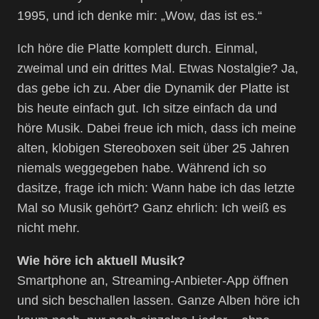
1995, und ich denke mir: „Wow, das ist es.“
Ich höre die Platte komplett durch. Einmal,
zweimal und ein drittes Mal. Etwas Nostalgie? Ja,
das gebe ich zu. Aber die Dynamik der Platte ist
bis heute einfach gut. Ich sitze einfach da und
höre Musik. Dabei freue ich mich, dass ich meine
alten, klobigen Stereoboxen seit über 25 Jahren
niemals weggegeben habe. Während ich so
dasitze, frage ich mich: Wann habe ich das letzte
Mal so Musik gehört? Ganz ehrlich: Ich weiß es
nicht mehr.
Wie höre ich aktuell Musik?
Smartphone an, Streaming-Anbieter-App öffnen
und sich beschallen lassen. Ganze Alben höre ich