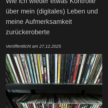
Wie ich wieder etwas Kontrolle
über mein (digitales) Leben und
meine Aufmerksamkeit
zurückeroberte
Veröffentlicht am 27.12.2025