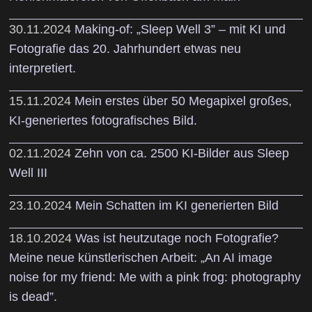
30.11.2024
Making-of: „Sleep Well 3” – mit KI und
Fotografie das 20. Jahrhundert etwas neu
interpretiert.
15.11.2024
Mein erstes über 50 Megapixel großes,
KI-generiertes fotografisches Bild.
02.11.2024
Zehn von ca. 2500 KI-Bilder aus Sleep
Well III
23.10.2024
Mein Schatten im KI generierten Bild
18.10.2024
Was ist heutzutage noch Fotografie?
Meine neue künstlerischen Arbeit: „An AI image
noise for my friend: Me with a pink frog: photography
is dead”.