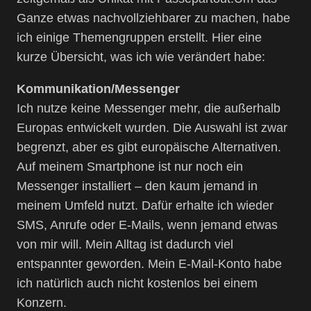
Ganze etwas nachvollziehbarer zu machen, habe
ich einige Themengruppen erstellt. Hier eine
kurze Übersicht, was ich wie verändert habe:
Kommunikation/Messenger
Ich nutze keine Messenger mehr, die außerhalb
Europas entwickelt wurden. Die Auswahl ist zwar
begrenzt, aber es gibt europäische Alternativen.
Auf meinem Smartphone ist nur noch ein
Messenger installiert – den kaum jemand in
meinem Umfeld nutzt. Dafür erhalte ich wieder
SMS, Anrufe oder E-Mails, wenn jemand etwas
von mir will. Mein Alltag ist dadurch viel
entspannter geworden. Mein E-Mail-Konto habe
ich natürlich auch nicht kostenlos bei einem
Konzern.