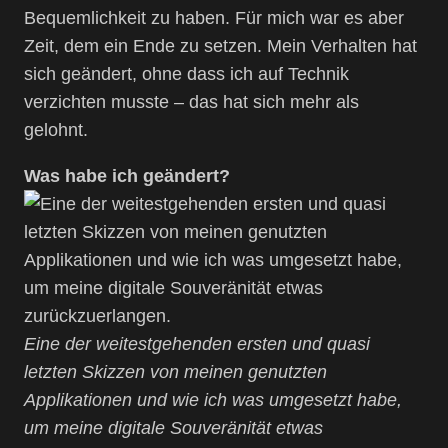
Bequemlichkeit zu haben. Für mich war es aber
Zeit, dem ein Ende zu setzen. Mein Verhalten hat
sich geändert, ohne dass ich auf Technik
verzichten musste – das hat sich mehr als
gelohnt.
Was habe ich geändert?
Eine der weitestgehenden ersten und quasi
letzten Skizzen von meinen genutzten
Applikationen und wie ich was umgesetzt habe,
um meine digitale Souveränität etwas