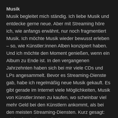
Musik
Musik begleitet mich ständig. Ich liebe Musik und
entdecke gerne neue. Aber mit Streaming höre
ich, wie anfangs erwähnt, nur noch fragmentiert
Musik. Ich möchte Musik wieder bewusst erleben
– so, wie Künstler:innen Alben konzipiert haben.
Und ich möchte den Moment genießen, wenn ein
Album zu Ende ist. In den vergangenen
Jahrzehnten haben sich bei mir viele CDs und
LPs angesammelt. Bevor es Streaming-Dienste
gab, habe ich regelmäßig neue Musik gekauft. Es
gibt gerade im Internet viele Möglichkeiten, Musik
von Künstler:innen zu kaufen, wo scheinbar viel
mehr Geld bei den Künstlern ankommt, als bei
den meisten Streaming-Diensten. Kurz gesagt: