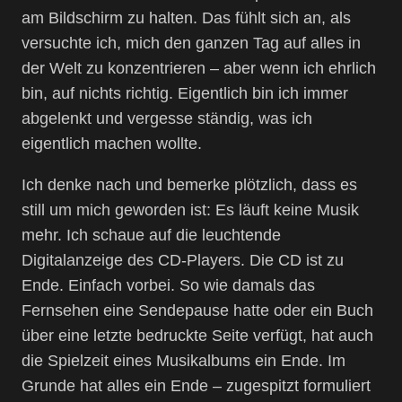
am Bildschirm zu halten. Das fühlt sich an, als
versuchte ich, mich den ganzen Tag auf alles in
der Welt zu konzentrieren – aber wenn ich ehrlich
bin, auf nichts richtig. Eigentlich bin ich immer
abgelenkt und vergesse ständig, was ich
eigentlich machen wollte.
Ich denke nach und bemerke plötzlich, dass es
still um mich geworden ist: Es läuft keine Musik
mehr. Ich schaue auf die leuchtende
Digitalanzeige des CD-Players. Die CD ist zu
Ende. Einfach vorbei. So wie damals das
Fernsehen eine Sendepause hatte oder ein Buch
über eine letzte bedruckte Seite verfügt, hat auch
die Spielzeit eines Musikalbums ein Ende. Im
Grunde hat alles ein Ende – zugespitzt formuliert