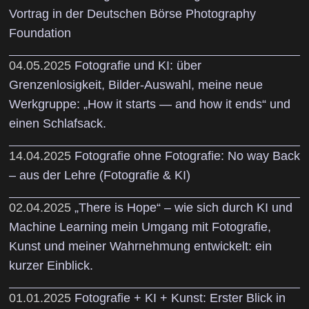
Vortrag in der Deutschen Börse Photography
Foundation
04.05.2025
Fotografie und KI: über
Grenzenlosigkeit, Bilder-Auswahl, meine neue
Werkgruppe: „How it starts — and how it ends“ und
einen Schlafsack.
14.04.2025
Fotografie ohne Fotografie: No way Back
– aus der Lehre (Fotografie & KI)
02.04.2025
„There is Hope“ – wie sich durch KI und
Machine Learning mein Umgang mit Fotografie,
Kunst und meiner Wahrnehmung entwickelt: ein
kurzer Einblick.
01.01.2025
Fotografie + KI + Kunst: Erster Blick in