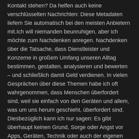
Kontakt stehen? Da helfen auch keine
verschlüsselten Nachrichten: Diese Metadaten
liefern Sie automatisch bei den meisten Anbietern
mit.Ich will niemanden beunruhigen, aber ich
möchte zum Nachdenken anregen. Nachdenken
über die Tatsache, dass Dienstleister und
Konzerne in großem Umfang unseren Alltag
bestimmen, gestalten, analysieren und bewerten
– und schließlich damit Geld verdienen. In vielen
Gesprächen über diese Themen habe ich oft
wahrgenommen, dass Menschen überfordert
sind, weil sie einfach von den Geräten und allem,
was um uns herum geschieht, überfordert sind.
Diesbezüglich kann ich nur sagen: Es gibt
überhaupt keinen Grund, Sorge oder Angst vor
Apps, Geräten, Technik oder auch der eigenen