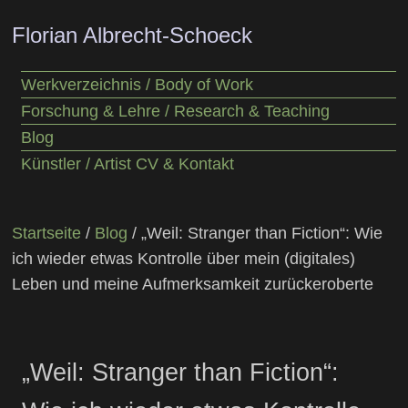
Florian Albrecht-Schoeck
Werkverzeichnis / Body of Work
Forschung & Lehre / Research & Teaching
Blog
Künstler / Artist CV & Kontakt
Startseite
/
Blog
/ „Weil: Stranger than Fiction“: Wie
ich wieder etwas Kontrolle über mein (digitales)
Leben und meine Aufmerksamkeit zurückeroberte
„Weil: Stranger than Fiction“: