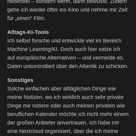
nebenbei – sondern wenn, dann bewusst. Zudem
gehe ich wieder öfter ins Kino und nehme mir Zeit
für „einen“ Film.
Alltags-KI-Tools
Ich selbst forsche und entwickle viel im Bereich
Machine Learning/KI. Doch auch hier setze ich
auf europäische Alternativen – und vermeide es,
Daten unkontrolliert über den Atlantik zu schicken.
Sonstiges
Solche einfachen aber alltäglichen Dinge wie
meine Notizen, wo ich wirklich auch sehr private
Dinge mir notiere oder auch meinen privaten wie
beruflichen Kalender möchte ich nicht mehr einem
der großen Anbieter anvertrauen. Ich habe mir
eine Nextcloud organisiert, über die ich meine