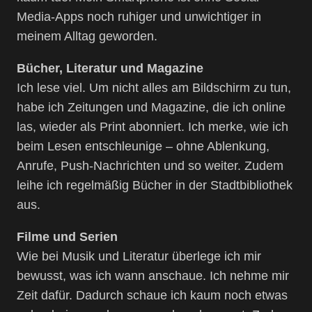
Media-Apps noch ruhiger und unwichtiger in
meinem Alltag geworden.
Bücher, Literatur und Magazine
Ich lese viel. Um nicht alles am Bildschirm zu tun,
habe ich Zeitungen und Magazine, die ich online
las, wieder als Print abonniert. Ich merke, wie ich
beim Lesen entschleunige – ohne Ablenkung,
Anrufe, Push-Nachrichten und so weiter. Zudem
leihe ich regelmäßig Bücher in der Stadtbibliothek
aus.
Filme und Serien
Wie bei Musik und Literatur überlege ich mir
bewusst, was ich wann anschaue. Ich nehme mir
Zeit dafür. Dadurch schaue ich kaum noch etwas