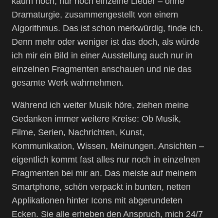
kaum noch, nur noch einzelne Lieder – ohne
Dramaturgie, zusammengestellt von einem
Algorithmus. Das ist schon merkwürdig, finde ich.
Denn mehr oder weniger ist das doch, als würde
ich mir ein Bild in einer Ausstellung auch nur in
einzelnen Fragmenten anschauen und nie das
gesamte Werk wahrnehmen.
Während ich weiter Musik höre, ziehen meine
Gedanken immer weitere Kreise: Ob Musik,
Filme, Serien, Nachrichten, Kunst,
Kommunikation, Wissen, Meinungen, Ansichten –
eigentlich kommt fast alles nur noch in einzelnen
Fragmenten bei mir an. Das meiste auf meinem
Smartphone, schön verpackt in bunten, netten
Applikationen hinter Icons mit abgerundeten
Ecken. Sie alle erheben den Anspruch, mich 24/7