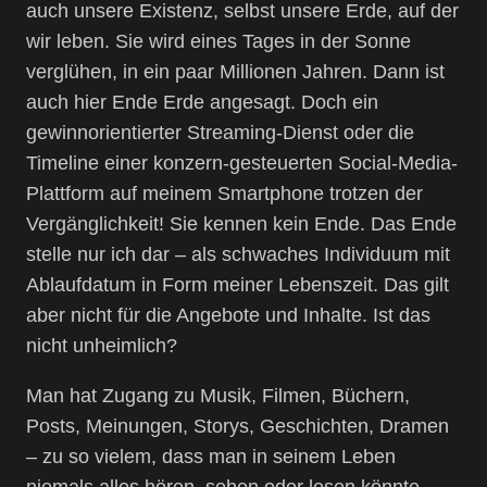
auch unsere Existenz, selbst unsere Erde, auf der
wir leben. Sie wird eines Tages in der Sonne
verglühen, in ein paar Millionen Jahren. Dann ist
auch hier Ende Erde angesagt. Doch ein
gewinnorientierter Streaming-Dienst oder die
Timeline einer konzern-gesteuerten Social-Media-
Plattform auf meinem Smartphone trotzen der
Vergänglichkeit! Sie kennen kein Ende. Das Ende
stelle nur ich dar – als schwaches Individuum mit
Ablaufdatum in Form meiner Lebenszeit. Das gilt
aber nicht für die Angebote und Inhalte. Ist das
nicht unheimlich?
Man hat Zugang zu Musik, Filmen, Büchern,
Posts, Meinungen, Storys, Geschichten, Dramen
– zu so vielem, dass man in seinem Leben