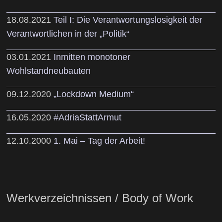
18.08.2021
Teil I: Die Verantwortungslosigkeit der
Verantwortlichen in der „Politik“
03.01.2021
Inmitten monotoner
Wohlstandneubauten
09.12.2020
„Lockdown Medium“
16.05.2020
#AdriaStattArmut
12.10.2000
1. Mai – Tag der Arbeit!
Werkverzeichnissen / Body of Work