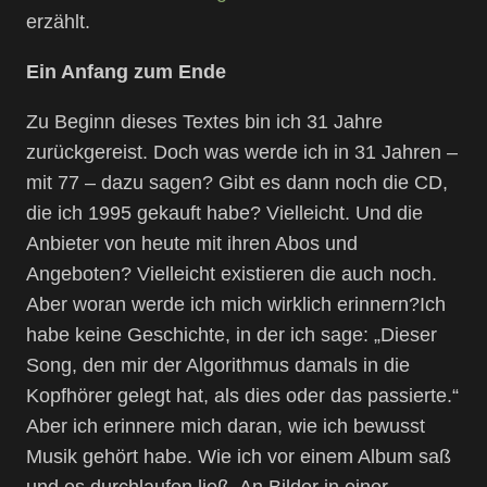
erzählt.
Ein Anfang zum Ende
Zu Beginn dieses Textes bin ich 31 Jahre
zurückgereist. Doch was werde ich in 31 Jahren –
mit 77 – dazu sagen? Gibt es dann noch die CD,
die ich 1995 gekauft habe? Vielleicht. Und die
Anbieter von heute mit ihren Abos und
Angeboten? Vielleicht existieren die auch noch.
Aber woran werde ich mich wirklich erinnern?Ich
habe keine Geschichte, in der ich sage: „Dieser
Song, den mir der Algorithmus damals in die
Kopfhörer gelegt hat, als dies oder das passierte.“
Aber ich erinnere mich daran, wie ich bewusst
Musik gehört habe. Wie ich vor einem Album saß