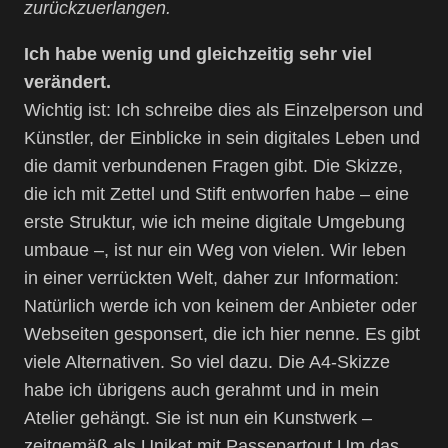
zurückzuerlangen.
Ich habe wenig und gleichzeitig sehr viel
verändert.
Wichtig ist: Ich schreibe dies als Einzelperson und
Künstler, der Einblicke in sein digitales Leben und
die damit verbundenen Fragen gibt. Die Skizze,
die ich mit Zettel und Stift entworfen habe – eine
erste Struktur, wie ich meine digitale Umgebung
umbaue –, ist nur ein Weg von vielen. Wir leben
in einer verrückten Welt, daher zur Information:
Natürlich werde ich von keinem der Anbieter oder
Webseiten gesponsert, die ich hier nenne. Es gibt
viele Alternativen. So viel dazu. Die A4-Skizze
habe ich übrigens auch gerahmt und in mein
Atelier gehängt. Sie ist nun ein Kunstwerk –
zeitgemäß als Unikat mit Passepartout.Um das