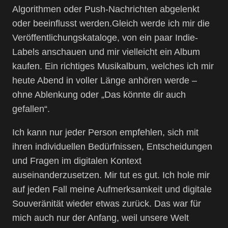
Algorithmen oder Push-Nachrichten abgelenkt
oder beeinflusst werden.Gleich werde ich mir die
Veröffentlichungskataloge, von ein paar Indie-
Labels anschauen und mir vielleicht ein Album
kaufen. Ein richtiges Musikalbum, welches ich mir
heute Abend in voller Länge anhören werde –
ohne Ablenkung oder „Das könnte dir auch
gefallen“.
Ich kann nur jeder Person empfehlen, sich mit
ihren individuellen Bedürfnissen, Entscheidungen
und Fragen im digitalen Kontext
auseinanderzusetzen. Mir tut es gut. Ich hole mir
auf jeden Fall meine Aufmerksamkeit und digitale
Souveränität wieder etwas zurück. Das war für
mich auch nur der Anfang, weil unsere Welt