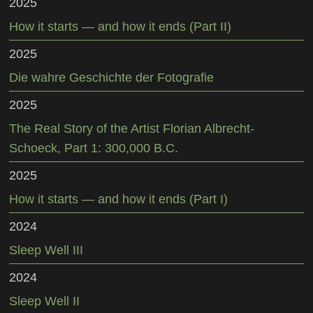
2025
How it starts — and how it ends (Part II)
2025
Die wahre Geschichte der Fotografie
2025
The Real Story of the Artist Florian Albrecht-
Schoeck, Part 1: 300,000 B.C.
2025
How it starts — and how it ends (Part I)
2024
Sleep Well III
2024
Sleep Well II