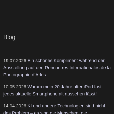
Blog
19.07.2026
Ein schönes Kompliment während der
Ausstellung auf den Rencontres Internationales de la
Photographie d’Arles.
10.05.2026
Warum mein 20 Jahre alter iPod fast
jedes aktuelle Smartphone alt aussehen lässt!
14.04.2026
KI und andere Technologien sind nicht
das Problem – es sind die Menschen, die,