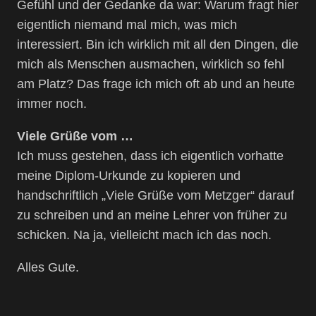
Gefühl und der Gedanke da war: Warum fragt hier
eigentlich niemand mal mich, was mich
interessiert. Bin ich wirklich mit all den Dingen, die
mich als Menschen ausmachen, wirklich so fehl
am Platz? Das frage ich mich oft ab und an heute
immer noch.
Viele Grüße vom …
Ich muss gestehen, dass ich eigentlich vorhatte
meine Diplom-Urkunde zu kopieren und
handschriftlich „Viele Grüße vom Metzger“ darauf
zu schreiben und an meine Lehrer von früher zu
schicken. Na ja, vielleicht mach ich das noch.
Alles Gute.