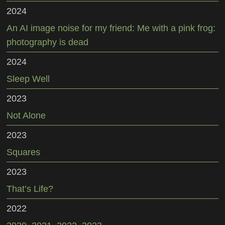
2024
An AI image noise for my friend: Me with a pink frog:
photography is dead
2024
Sleep Well
2023
Not Alone
2023
Squares
2023
That’s Life?
2022