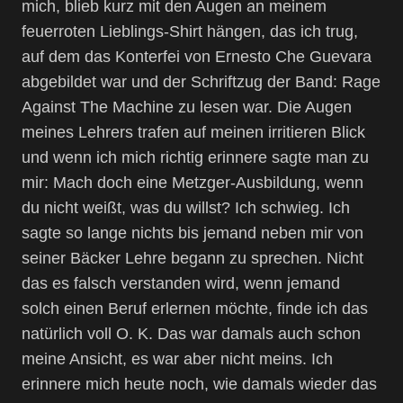
mich, blieb kurz mit den Augen an meinem
feuerroten Lieblings-Shirt hängen, das ich trug,
auf dem das Konterfei von Ernesto Che Guevara
abgebildet war und der Schriftzug der Band: Rage
Against The Machine zu lesen war. Die Augen
meines Lehrers trafen auf meinen irritieren Blick
und wenn ich mich richtig erinnere sagte man zu
mir: Mach doch eine Metzger-Ausbildung, wenn
du nicht weißt, was du willst? Ich schwieg. Ich
sagte so lange nichts bis jemand neben mir von
seiner Bäcker Lehre begann zu sprechen. Nicht
das es falsch verstanden wird, wenn jemand
solch einen Beruf erlernen möchte, finde ich das
natürlich voll O. K. Das war damals auch schon
meine Ansicht, es war aber nicht meins. Ich
erinnere mich heute noch, wie damals wieder das