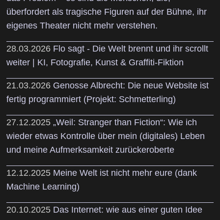
überfordert als tragische Figuren auf der Bühne, ihr
eigenes Theater nicht mehr verstehen.
28.03.2026
Flo sagt - Die Welt brennt und ihr scrollt
weiter | KI, Fotografie, Kunst & Graffiti-Fiktion
21.03.2026
Genosse Albrecht: Die neue Website ist
fertig programmiert (Projekt: Schmetterling)
27.12.2025
„Weil: Stranger than Fiction“: Wie ich
wieder etwas Kontrolle über mein (digitales) Leben
und meine Aufmerksamkeit zurückeroberte
12.12.2025
Meine Welt ist nicht mehr eure (dank
Machine Learning)
20.10.2025
Das Internet: wie aus einer guten Idee