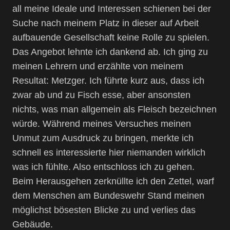
all meine Ideale und Interessen schienen bei der
Suche nach meinem Platz in dieser auf Arbeit
aufbauende Gesellschaft keine Rolle zu spielen.
Das Angebot lehnte ich dankend ab. Ich ging zu
meinen Lehrern und erzählte von meinem
Resultat: Metzger. Ich führte kurz aus, dass ich
zwar ab und zu Fisch esse, aber ansonsten
nichts, was man allgemein als Fleisch bezeichnen
würde. Während meines Versuches meinen
Unmut zum Ausdruck zu bringen, merkte ich
schnell es interessierte hier niemanden wirklich
was ich fühlte. Also entschloss ich zu gehen.
Beim Herausgehen zerknüllte ich den Zettel, warf
dem Menschen am Bundeswehr Stand meinen
möglichst bösesten Blicke zu und verlies das
Gebäude.