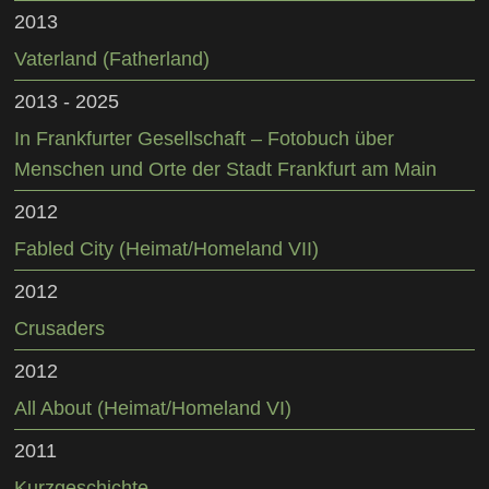
2013
Vaterland (Fatherland)
2013 - 2025
In Frankfurter Gesellschaft – Fotobuch über
Menschen und Orte der Stadt Frankfurt am Main
2012
Fabled City (Heimat/Homeland VII)
2012
Crusaders
2012
All About (Heimat/Homeland VI)
2011
Kurzgeschichte