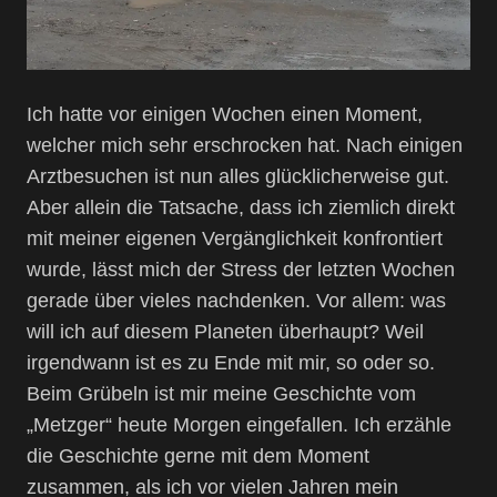
Ich hatte vor einigen Wochen einen Moment,
welcher mich sehr erschrocken hat. Nach einigen
Arztbesuchen ist nun alles glücklicherweise gut.
Aber allein die Tatsache, dass ich ziemlich direkt
mit meiner eigenen Vergänglichkeit konfrontiert
wurde, lässt mich der Stress der letzten Wochen
gerade über vieles nachdenken. Vor allem: was
will ich auf diesem Planeten überhaupt? Weil
irgendwann ist es zu Ende mit mir, so oder so.
Beim Grübeln ist mir meine Geschichte vom
„Metzger“ heute Morgen eingefallen. Ich erzähle
die Geschichte gerne mit dem Moment
zusammen, als ich vor vielen Jahren mein