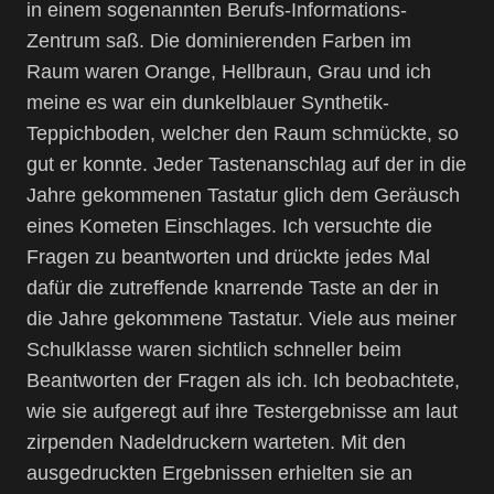
in einem sogenannten Berufs-Informations-
Zentrum saß. Die dominierenden Farben im
Raum waren Orange, Hellbraun, Grau und ich
meine es war ein dunkelblauer Synthetik-
Teppichboden, welcher den Raum schmückte, so
gut er konnte. Jeder Tastenanschlag auf der in die
Jahre gekommenen Tastatur glich dem Geräusch
eines Kometen Einschlages. Ich versuchte die
Fragen zu beantworten und drückte jedes Mal
dafür die zutreffende knarrende Taste an der in
die Jahre gekommene Tastatur. Viele aus meiner
Schulklasse waren sichtlich schneller beim
Beantworten der Fragen als ich. Ich beobachtete,
wie sie aufgeregt auf ihre Testergebnisse am laut
zirpenden Nadeldruckern warteten. Mit den
ausgedruckten Ergebnissen erhielten sie an