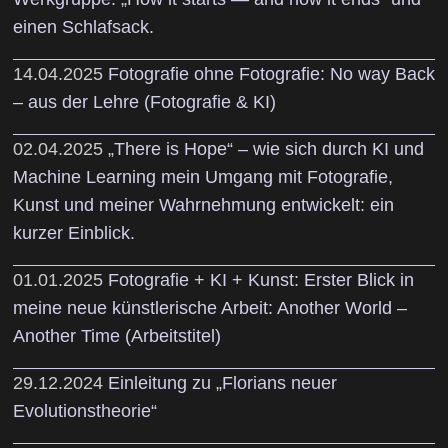
einen Schlafsack.
14.04.2025
Fotografie ohne Fotografie: No way Back
– aus der Lehre (Fotografie & KI)
02.04.2025
„There is Hope“ – wie sich durch KI und
Machine Learning mein Umgang mit Fotografie,
Kunst und meiner Wahrnehmung entwickelt: ein
kurzer Einblick.
01.01.2025
Fotografie + KI + Kunst: Erster Blick in
meine neue künstlerische Arbeit: Another World –
Another Time (Arbeitstitel)
29.12.2024
Einleitung zu „Florians neuer
Evolutionstheorie“