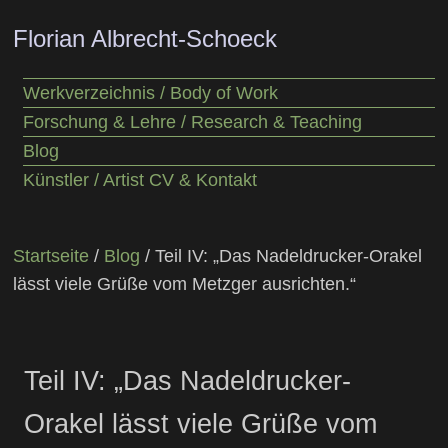
Florian Albrecht-Schoeck
Werkverzeichnis / Body of Work
Forschung & Lehre / Research & Teaching
Blog
Künstler / Artist CV & Kontakt
Startseite
/
Blog
/ Teil IV: „Das Nadeldrucker-Orakel
lässt viele Grüße vom Metzger ausrichten.“
Teil IV: „Das Nadeldrucker-
Orakel lässt viele Grüße vom