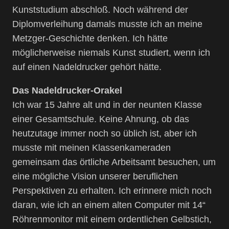
Kunststudium abschloß. Noch während der
Diplomverleihung damals musste ich an meine
Metzger-Geschichte denken. Ich hätte
möglicherweise niemals Kunst studiert, wenn ich
auf einen Nadeldrucker gehört hätte.
Das Nadeldrucker-Orakel
Ich war 15 Jahre alt und in der neunten Klasse
einer Gesamtschule. Keine Ahnung, ob das
heutzutage immer noch so üblich ist, aber ich
musste mit meinen Klassenkameraden
gemeinsam das örtliche Arbeitsamt besuchen, um
eine mögliche Vision unserer beruflichen
Perspektiven zu erhalten. Ich erinnere mich noch
daran, wie ich an einem alten Computer mit 14“
Röhrenmonitor mit einem ordentlichen Gelbstich,