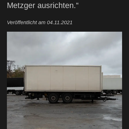
Metzger ausrichten.“
Veröffentlicht am 04.11.2021