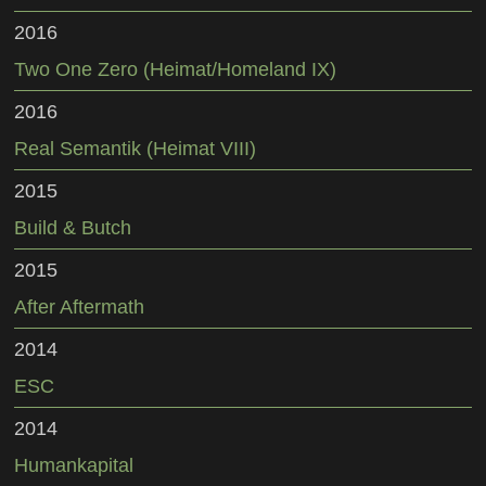
2016
Two One Zero (Heimat/Homeland IX)
2016
Real Semantik (Heimat VIII)
2015
Build & Butch
2015
After Aftermath
2014
ESC
2014
Humankapital