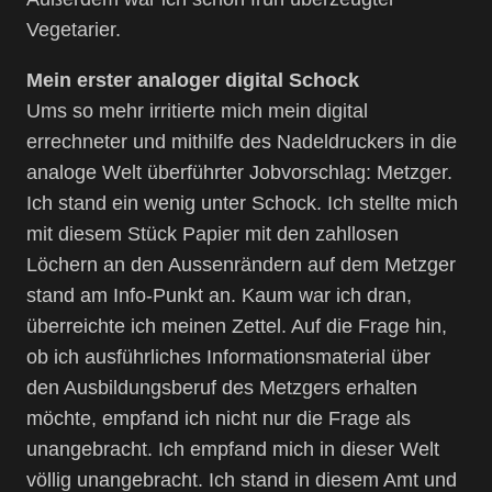
Vegetarier.
Mein erster analoger digital Schock
Ums so mehr irritierte mich mein digital
errechneter und mithilfe des Nadeldruckers in die
analoge Welt überführter Jobvorschlag: Metzger.
Ich stand ein wenig unter Schock. Ich stellte mich
mit diesem Stück Papier mit den zahllosen
Löchern an den Aussenrändern auf dem Metzger
stand am Info-Punkt an. Kaum war ich dran,
überreichte ich meinen Zettel. Auf die Frage hin,
ob ich ausführliches Informationsmaterial über
den Ausbildungsberuf des Metzgers erhalten
möchte, empfand ich nicht nur die Frage als
unangebracht. Ich empfand mich in dieser Welt
völlig unangebracht. Ich stand in diesem Amt und