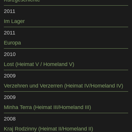
2011
Im Lager
2011
Europa
2010
Lost (Heimat V / Homeland V)
2009
Verzehren und Verzerren (Heimat IV/Homeland IV)
2009
Minha Terra (Heimat III/Homeland III)
2008
Kraj Rodzinny (Heimat II/Homeland II)