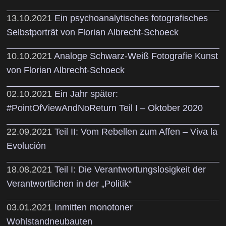
13.10.2021
Ein psychoanalytisches fotografisches
Selbstporträt von Florian Albrecht-Schoeck
10.10.2021
Analoge Schwarz-Weiß Fotografie Kunst
von Florian Albrecht-Schoeck
02.10.2021
Ein Jahr später:
#PointOfViewAndNoReturn Teil I – Oktober 2020
22.09.2021
Teil II: Vom Rebellen zum Affen – Viva la
Evolución
18.08.2021
Teil I: Die Verantwortungslosigkeit der
Verantwortlichen in der „Politik“
03.01.2021
Inmitten monotoner
Wohlstandneubauten