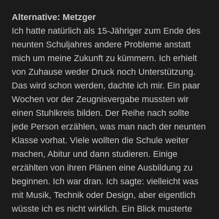
Alternative: Metzger
Ich hatte natürlich als 15-Jähriger zum Ende des
neunten Schuljahres andere Probleme anstatt
mich um meine Zukunft zu kümmern. Ich erhielt
von Zuhause weder Druck noch Unterstützung.
Das wird schon werden, dachte ich mir. Ein paar
Wochen vor der Zeugnisvergabe mussten wir
einen Stuhlkreis bilden. Der Reihe nach sollte
jede Person erzählen, was man nach der neunten
Klasse vorhat. Viele wollten die Schule weiter
machen, Abitur und dann studieren. Einige
erzählten von ihren Plänen eine Ausbildung zu
beginnen. Ich war dran. Ich sagte: vielleicht was
mit Musik, Technik oder Design, aber eigentlich
wüsste ich es nicht wirklich. Ein Blick musterte