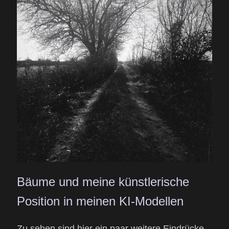
Bäume und meine künstlerische
Position in meinen KI-Modellen
Zu sehen sind hier ein paar weitere Eindrücke