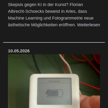
Skepsis gegen KI in der Kunst? Florian
Albrecht-Schoecks beweist in Arles, dass
Machine Learning und Fotogrammetrie neue
ästhetische Möglichkeiten eröffnen.
Weiterlesen
10.05.2026