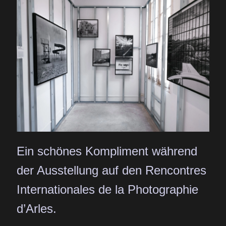
Ein schönes Kompliment während
der Ausstellung auf den Rencontres
Internationales de la Photographie
d’Arles.