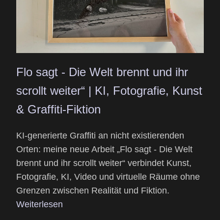
Flo sagt - Die Welt brennt und ihr
scrollt weiter“ | KI, Fotografie, Kunst
& Graffiti-Fiktion
KI-generierte Graffiti an nicht existierenden
Orten: meine neue Arbeit „Flo sagt - Die Welt
brennt und ihr scrollt weiter“ verbindet Kunst,
Fotografie, KI, Video und virtuelle Räume ohne
Grenzen zwischen Realität und Fiktion.
Weiterlesen