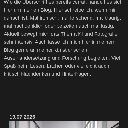
Wie die Überschrift es bereits verrät, handelt es sich
hier um meinen Blog. Hier schreibe ich, wenn mir
danach ist. Mal ironisch, mal forschend, mal traurig,
mal nachdenklich oder beizeiten auch mal lustig.
Aktuell bewegt mich das Thema KI und Fotografie
sehr intensiv. Auch lasse ich mich hier in meinem
Blog gerne an meiner künstlerischen
Auseinandersetzung und Forschung begleiten. Viel
Spaß beim Lesen, Lachen oder vielleicht auch
kritisch Nachdenken und Hinterfragen.
19.07.2026