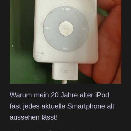
Warum mein 20 Jahre alter iPod
fast jedes aktuelle Smartphone alt
aussehen lässt!