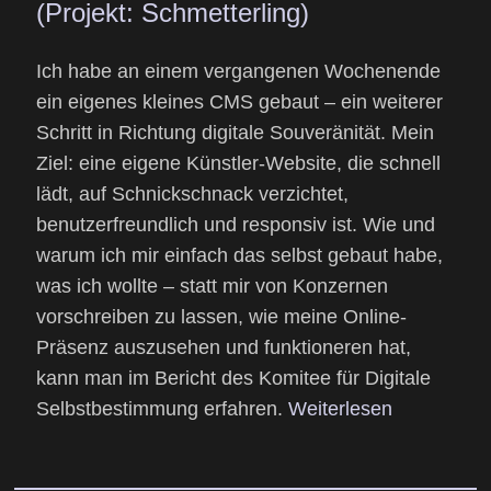
(Projekt: Schmetterling)
Ich habe an einem vergangenen Wochenende
ein eigenes kleines CMS gebaut – ein weiterer
Schritt in Richtung digitale Souveränität. Mein
Ziel: eine eigene Künstler-Website, die schnell
lädt, auf Schnickschnack verzichtet,
benutzerfreundlich und responsiv ist. Wie und
warum ich mir einfach das selbst gebaut habe,
was ich wollte – statt mir von Konzernen
vorschreiben zu lassen, wie meine Online-
Präsenz auszusehen und funktioneren hat,
kann man im Bericht des Komitee für Digitale
Selbstbestimmung erfahren.
Weiterlesen