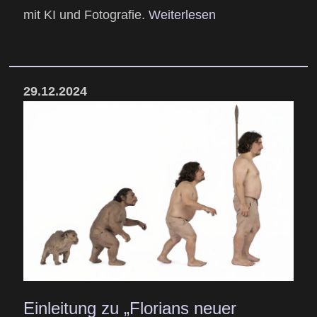
mit KI und Fotografie.
Weiterlesen
29.12.2024
Einleitung zu „Florians neuer