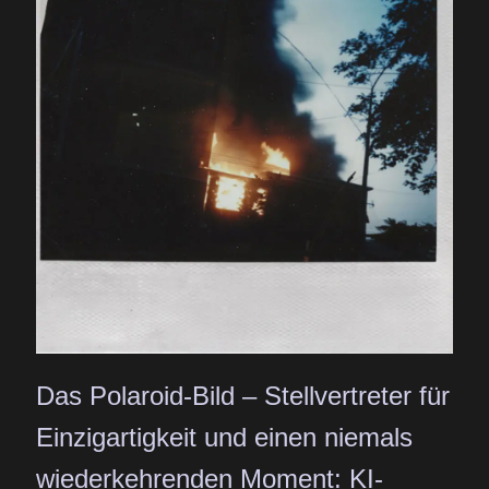
Das Polaroid-Bild – Stellvertreter für
Einzigartigkeit und einen niemals
wiederkehrenden Moment: KI-