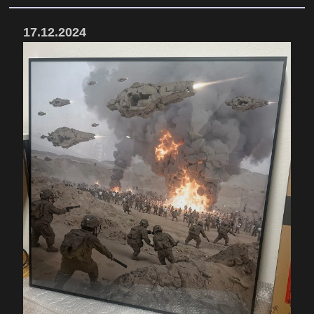
17.12.2024