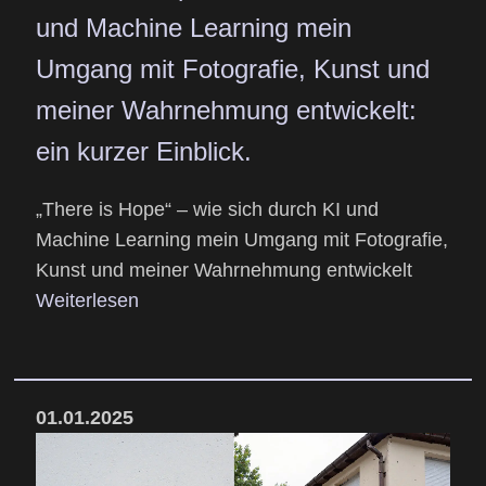
und Machine Learning mein
Umgang mit Fotografie, Kunst und
meiner Wahrnehmung entwickelt:
ein kurzer Einblick.
„There is Hope“ – wie sich durch KI und
Machine Learning mein Umgang mit Fotografie,
Kunst und meiner Wahrnehmung entwickelt
Weiterlesen
01.01.2025