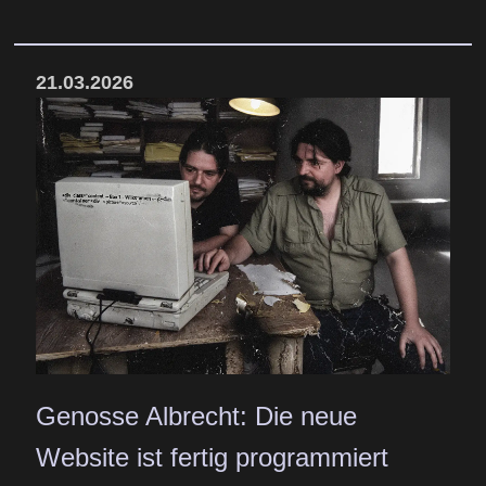
21.03.2026
Genosse Albrecht: Die neue
Website ist fertig programmiert