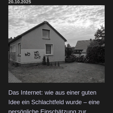
20.10.2025
Das Internet: wie aus einer guten
Idee ein Schlachtfeld wurde – eine
persönliche Einschätzung zur