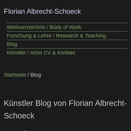
Florian Albrecht-Schoeck
Werkverzeichnis / Body of Work
Forschung & Lehre / Research & Teaching
Blog
Künstler / Artist CV & Kontakt
Startseite
/ Blog
Künstler Blog von Florian Albrecht-
Schoeck