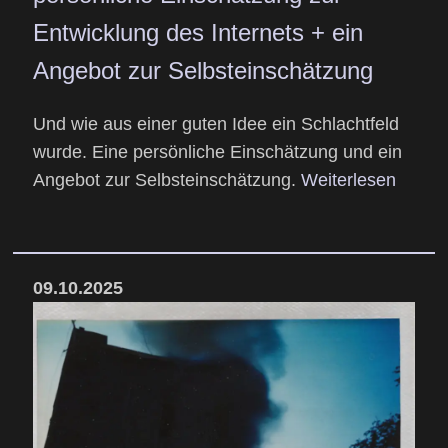
Entwicklung des Internets + ein
Angebot zur Selbsteinschätzung
Und wie aus einer guten Idee ein Schlachtfeld
wurde. Eine persönliche Einschätzung und ein
Angebot zur Selbsteinschätzung.
Weiterlesen
09.10.2025