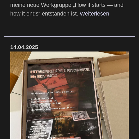
meine neue Werkgruppe „How it starts — and
how it ends“ entstanden ist.
Weiterlesen
14.04.2025