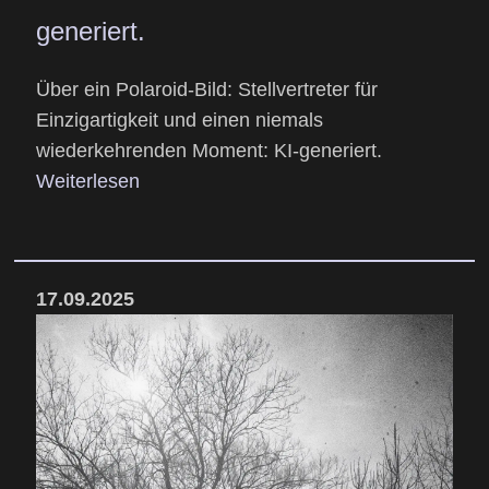
generiert.
Über ein Polaroid-Bild: Stellvertreter für
Einzigartigkeit und einen niemals
wiederkehrenden Moment: KI-generiert.
Weiterlesen
17.09.2025