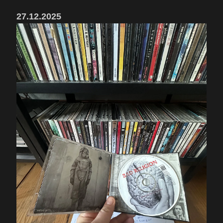
27.12.2025