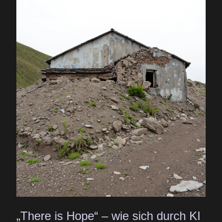
„There is Hope“ – wie sich durch KI