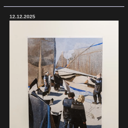
12.12.2025