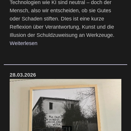
Technologien wie KI sind neutral – doch der
Mensch, also wir entscheiden, ob sie Gutes
oder Schaden stiften. DIes ist eine kurze
Reflexion über Verantwortung, Kunst und die
Illusion der Schuldzuweisung an Werkzeuge.
Weiterlesen
28.03.2026