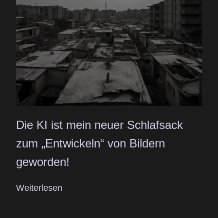
Die KI ist mein neuer Schlafsack
zum „Entwickeln“ von Bildern
geworden!
Weiterlesen