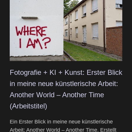
Fotografie + KI + Kunst: Erster Blick
in meine neue künstlerische Arbeit:
Another World – Another Time
(Arbeitstitel)
Ein Erster Blick in meine neue künstlerische
Arbeit: Another World – Another Time. Erstellt