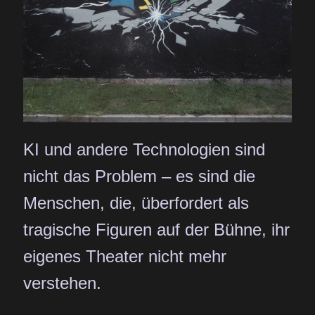
KI und andere Technologien sind
nicht das Problem – es sind die
Menschen, die, überfordert als
tragische Figuren auf der Bühne, ihr
eigenes Theater nicht mehr
verstehen.