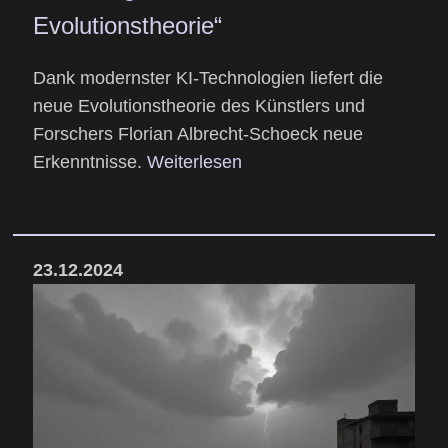
Evolutionstheorie“
Dank modernster KI-Technologien liefert die
neue Evolutionstheorie des Künstlers und
Forschers Florian Albrecht-Schoeck neue
Erkenntnisse.
Weiterlesen
23.12.2024