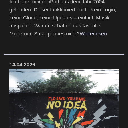
Ich habe meinen iPod aus dem Jahr 2004
gefunden. Dieser funktioniert noch. Kein Login,
keine Cloud, keine Updates – einfach Musik
abspielen. Warum schaffen das fast alle
Modernen Smartphones nicht?
Weiterlesen
14.04.2026