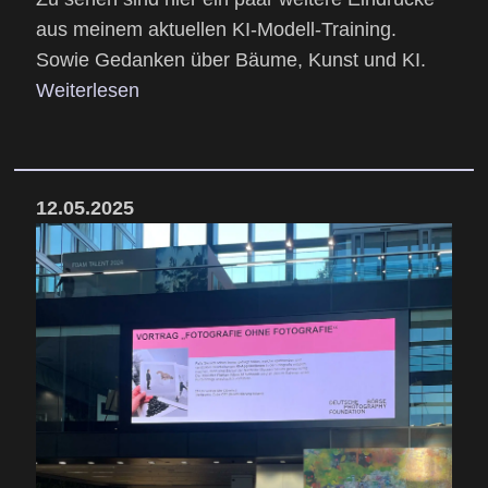
aus meinem aktuellen KI-Modell-Training.
Sowie Gedanken über Bäume, Kunst und KI.
Weiterlesen
12.05.2025