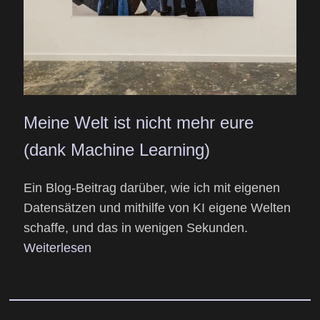
Meine Welt ist nicht mehr eure
(dank Machine Learning)
Ein Blog-Beitrag darüber, wie ich mit eigenen
Datensätzen und mithilfe von KI eigene Welten
schaffe, und das in wenigen Sekunden.
Weiterlesen