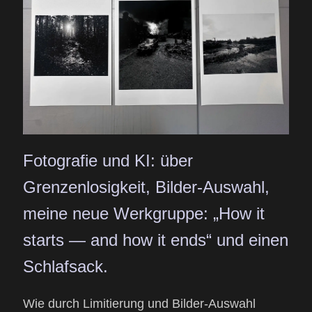
Fotografie und KI: über
Grenzenlosigkeit, Bilder-Auswahl,
meine neue Werkgruppe: „How it
starts — and how it ends“ und einen
Schlafsack.
Wie durch Limitierung und Bilder-Auswahl