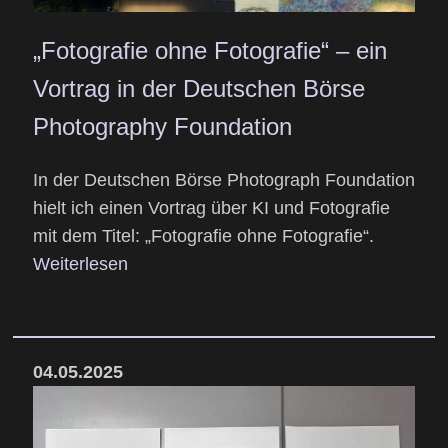
„Fotografie ohne Fotografie“ – ein
Vortrag in der Deutschen Börse
Photography Foundation
In der Deutschen Börse Photograph Foundation
hielt ich einen Vortrag über KI und Fotografie
mit dem Titel: „Fotografie ohne Fotografie“.
Weiterlesen
04.05.2025