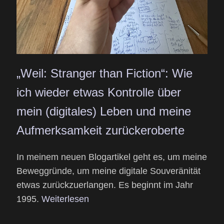
„Weil: Stranger than Fiction“: Wie
ich wieder etwas Kontrolle über
mein (digitales) Leben und meine
Aufmerksamkeit zurückeroberte
In meinem neuen Blogartikel geht es, um meine
Beweggründe, um meine digitale Souveränität
etwas zurückzuerlangen. Es beginnt im Jahr
1995.
Weiterlesen