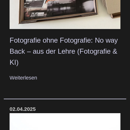
Fotografie ohne Fotografie: No way
Back – aus der Lehre (Fotografie &
KI)
Weiterlesen
02.04.2025